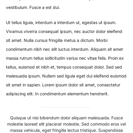
vestibulum. Fusce a est dui.
Ut tellus ligula, interdum a interdum ut, egestas ut ipsum.
Vivamus viverra consequat ipsum, nec auctor dolor eleifend
sit amet. Nulla cursus fringilla metus a dictum. Morbi
condimentum nibh nec elit luctus interdum. Aliquam sit amet
massa rutrum tellus sollicitudin varius nec vitae felis. Proin ex
tellus, euismod et nibh et, tempus consequat dolor. Sed sed
malesuada ipsum. Nullam sed ligula eget dui eleifend euismod
sit amet in sapien. Lorem ipsum dolor sit amet, consectetur
adipiscing elit. In condimentum elementum hendrerit.
Quisque ut nisi bibendum dolor aliquam malesuada. Fusce
molestie laoreet elit placerat molestie. Sed commodo eros vel
massa vehicula, eget fringilla lectus tristique. Suspendisse