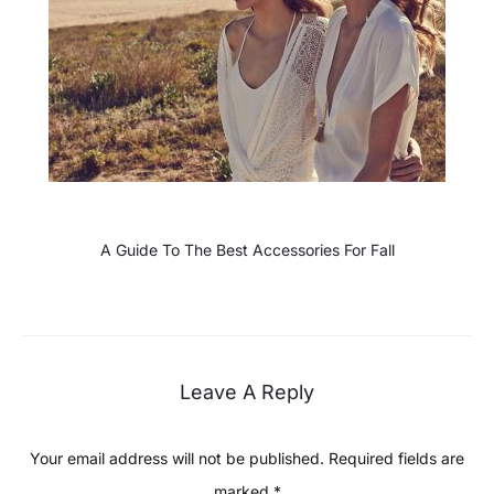
A Guide To The Best Accessories For Fall
Leave A Reply
Your email address will not be published.
Required fields are
marked
*