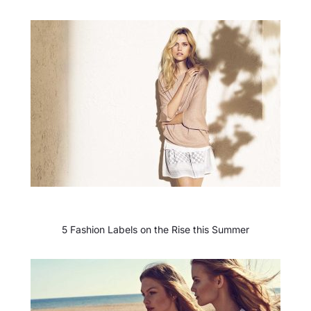
5 Fashion Labels on the Rise this Summer