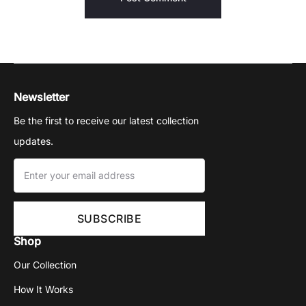
Newsletter
Be the first to receive our latest collection
updates.
Shop
Our Collection
How It Works