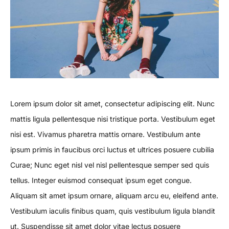
Lorem ipsum dolor sit amet, consectetur adipiscing elit. Nunc
mattis ligula pellentesque nisi tristique porta. Vestibulum eget
nisi est. Vivamus pharetra mattis ornare. Vestibulum ante
ipsum primis in faucibus orci luctus et ultrices posuere cubilia
Curae; Nunc eget nisl vel nisl pellentesque semper sed quis
tellus. Integer euismod consequat ipsum eget congue.
Aliquam sit amet ipsum ornare, aliquam arcu eu, eleifend ante.
Vestibulum iaculis finibus quam, quis vestibulum ligula blandit
ut. Suspendisse sit amet dolor vitae lectus posuere