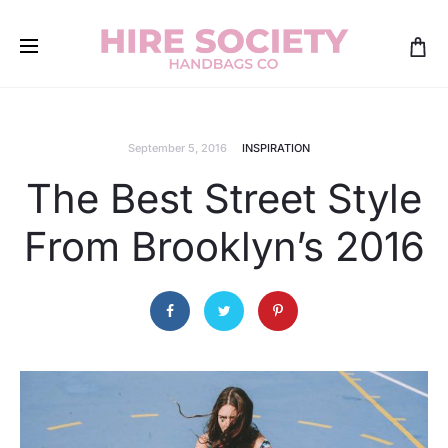
September 5, 2016
INSPIRATION
The Best Street Style
From Brooklyn’s 2016