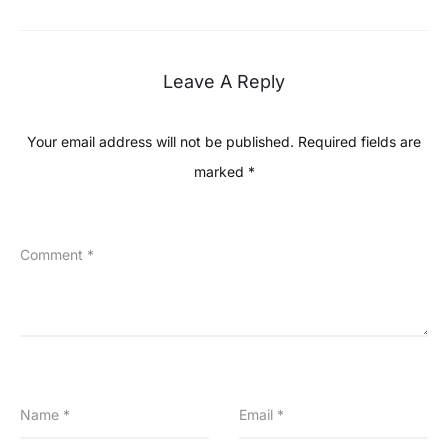
Leave A Reply
Your email address will not be published.
Required fields are
marked
*
Comment
*
Name
*
Email
*