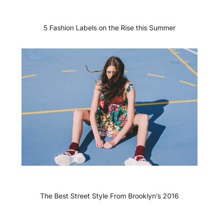
5 Fashion Labels on the Rise this Summer
The Best Street Style From Brooklyn’s 2016