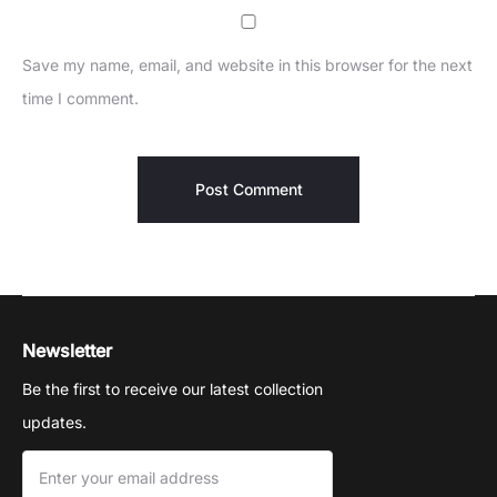
Save my name, email, and website in this browser for the next
time I comment.
Newsletter
Be the first to receive our latest collection
updates.