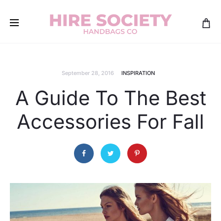
September 28, 2016
INSPIRATION
A Guide To The Best
Accessories For Fall