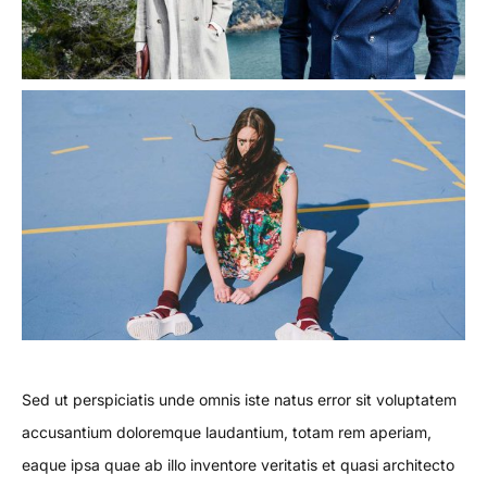
Sed ut perspiciatis unde omnis iste natus error sit voluptatem
accusantium doloremque laudantium, totam rem aperiam,
eaque ipsa quae ab illo inventore veritatis et quasi architecto