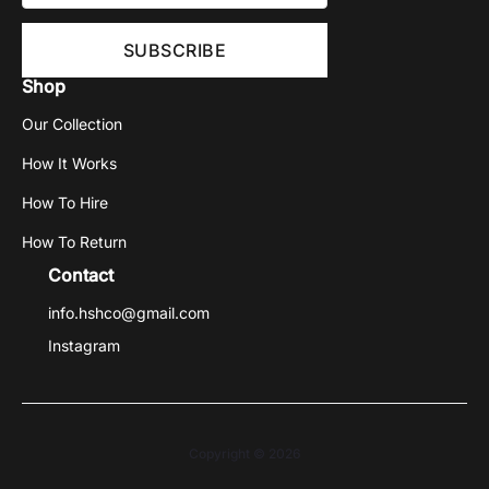
Shop
Our Collection
How It Works
How To Hire
How To Return
Contact
info.hshco@gmail.com
Instagram
Copyright © 2026