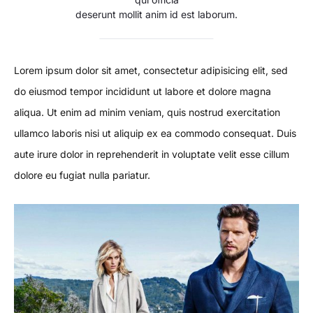
deserunt mollit anim id est laborum.
Lorem ipsum dolor sit amet, consectetur adipisicing elit, sed
do eiusmod tempor incididunt ut labore et dolore magna
aliqua. Ut enim ad minim veniam, quis nostrud exercitation
ullamco laboris nisi ut aliquip ex ea commodo consequat. Duis
aute irure dolor in reprehenderit in voluptate velit esse cillum
dolore eu fugiat nulla pariatur.