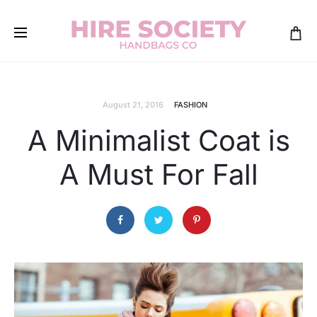
August 21, 2016
FASHION
A Minimalist Coat is
A Must For Fall