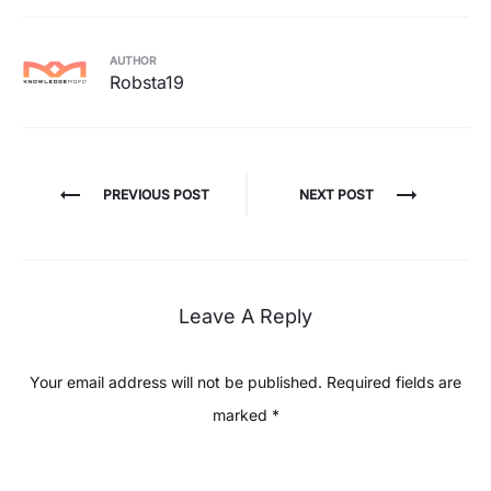
AUTHOR
Robsta19
Post
PREVIOUS POST
NEXT POST
navigation
Leave A Reply
Your email address will not be published.
Required fields are
marked
*