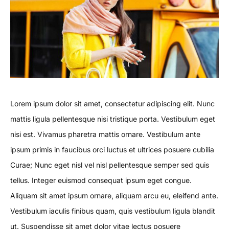
Lorem ipsum dolor sit amet, consectetur adipiscing elit. Nunc
mattis ligula pellentesque nisi tristique porta. Vestibulum eget
nisi est. Vivamus pharetra mattis ornare. Vestibulum ante
ipsum primis in faucibus orci luctus et ultrices posuere cubilia
Curae; Nunc eget nisl vel nisl pellentesque semper sed quis
tellus. Integer euismod consequat ipsum eget congue.
Aliquam sit amet ipsum ornare, aliquam arcu eu, eleifend ante.
Vestibulum iaculis finibus quam, quis vestibulum ligula blandit
ut. Suspendisse sit amet dolor vitae lectus posuere