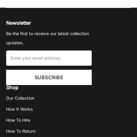
Newsletter
Be the first to receive our latest collection
updates.
Shop
Our Collection
How It Works
How To Hire
How To Return