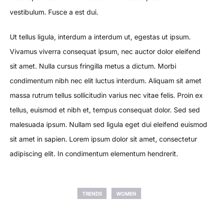
vestibulum. Fusce a est dui.
Ut tellus ligula, interdum a interdum ut, egestas ut ipsum.
Vivamus viverra consequat ipsum, nec auctor dolor eleifend
sit amet. Nulla cursus fringilla metus a dictum. Morbi
condimentum nibh nec elit luctus interdum. Aliquam sit amet
massa rutrum tellus sollicitudin varius nec vitae felis. Proin ex
tellus, euismod et nibh et, tempus consequat dolor. Sed sed
malesuada ipsum. Nullam sed ligula eget dui eleifend euismod
sit amet in sapien. Lorem ipsum dolor sit amet, consectetur
adipiscing elit. In condimentum elementum hendrerit.
TRENDS
WOMEN