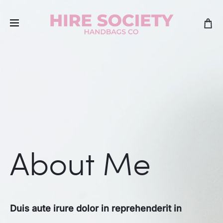
About Me
Duis aute irure dolor in reprehenderit in